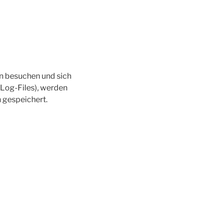
n besuchen und sich
-Log-Files), werden
 gespeichert.