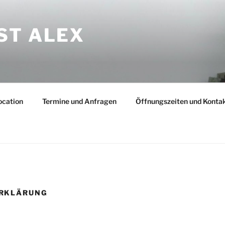
ST ALEX
ocation
Termine und Anfragen
Öffnungszeiten und Konta
RKLÄRUNG