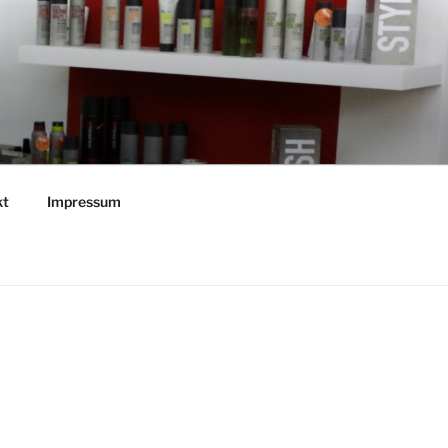
kt
Impressum