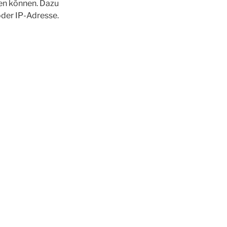
den können. Dazu
oder IP-Adresse.