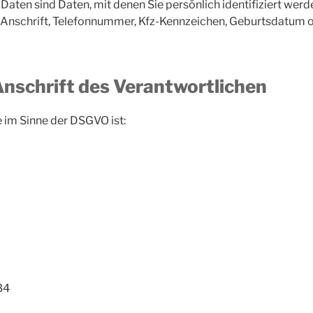
ten sind Daten, mit denen Sie persönlich identifiziert wer
, Anschrift, Telefonnummer, Kfz-Kennzeichen, Geburtsdatum 
nschrift des Verantwortlichen
 im Sinne der DSGVO ist:
34