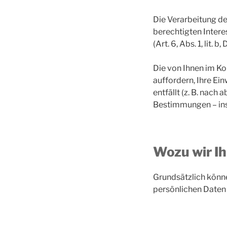
Die Verarbeitung de
berechtigten Interes
(Art. 6, Abs. 1, lit. b
Die von Ihnen im Ko
auffordern, Ihre Ei
entfällt (z. B. nac
Bestimmungen – ins
Wozu wir Ih
Grundsätzlich könne
persönlichen Daten